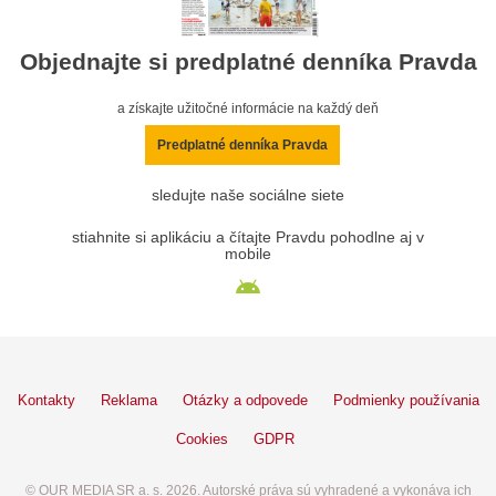
Objednajte si predplatné denníka Pravda
a získajte užitočné informácie na každý deň
Predplatné denníka Pravda
sledujte naše sociálne siete
stiahnite si aplikáciu a čítajte Pravdu pohodlne aj v
mobile
Kontakty
Reklama
Otázky a odpovede
Podmienky používania
Cookies
GDPR
© OUR MEDIA SR a. s. 2026. Autorské práva sú vyhradené a vykonáva ich